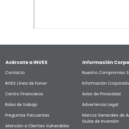
Acércate a INVEX
Información Corpo
Contacto
Nuestro Compromiso S
INVEX Línea de honor
Información Corporati
Centro Financieros
Aviso de Privacidad
Bolsa de trabajo
Advertencia Legal
Preguntas frecuentes
Marcos Generales de A
Guías de Inversión
Atención a Clientes Vulnerables