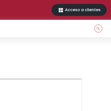
Acceso a clientes