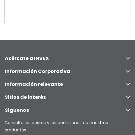
Acércate a INVEX
Información Corporativa
Información relevante
Sitios de interés
Síguenos
Consulta los costos y las comisiones de nuestros
productos