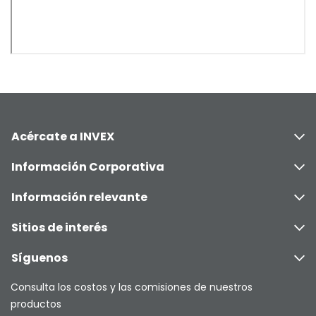
Acércate a INVEX
Información Corporativa
Información relevante
Sitios de interés
Síguenos
Consulta los costos y las comisiones de nuestros
productos