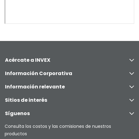
Acércate a INVEX
Información Corporativa
Información relevante
Sitios de interés
Síguenos
Consulta los costos y las comisiones de nuestros
productos