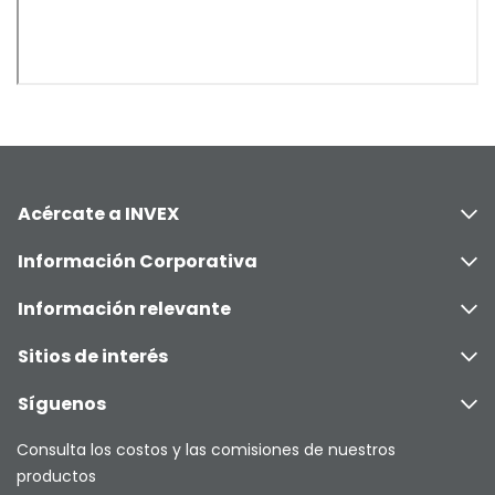
Acércate a INVEX
Información Corporativa
Información relevante
Sitios de interés
Síguenos
Consulta los costos y las comisiones de nuestros
productos