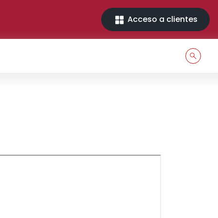
Acceso a clientes