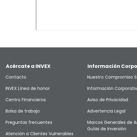
Acércate a INVEX
Información Corpo
Contacto
Nuestro Compromiso S
INVEX Línea de honor
Información Corporati
Centro Financieros
Aviso de Privacidad
Bolsa de trabajo
Advertencia Legal
Preguntas frecuentes
Marcos Generales de A
Guías de Inversión
Atención a Clientes Vulnerables