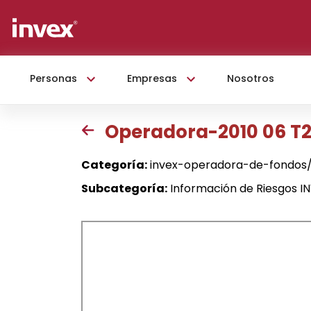
Personas
Empresas
Nosotros
Operadora-2010 06 T
Categoría:
invex-operadora-de-fondos/
Subcategoría:
Información de Riesgos 