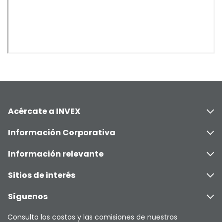
Acércate a INVEX
Información Corporativa
Información relevante
Sitios de interés
Síguenos
Consulta los costos y las comisiones de nuestros