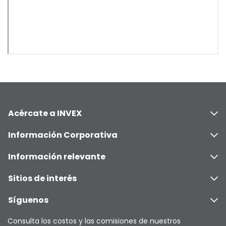
Acércate a INVEX
Información Corporativa
Información relevante
Sitios de interés
Síguenos
Consulta los costos y las comisiones de nuestros