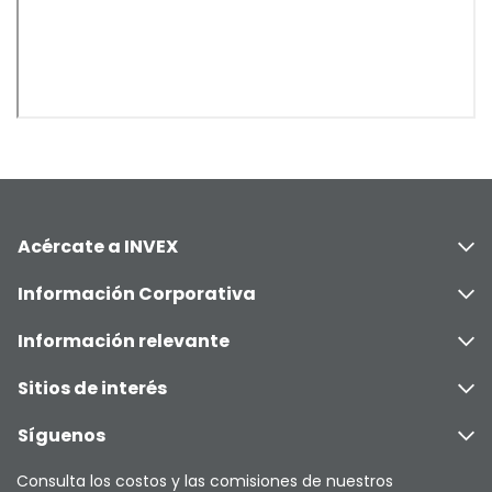
Acércate a INVEX
Información Corporativa
Información relevante
Sitios de interés
Síguenos
Consulta los costos y las comisiones de nuestros