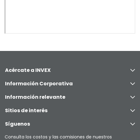
Acércate a INVEX
Información Corporativa
Información relevante
Sitios de interés
Síguenos
Consulta los costos y las comisiones de nuestros