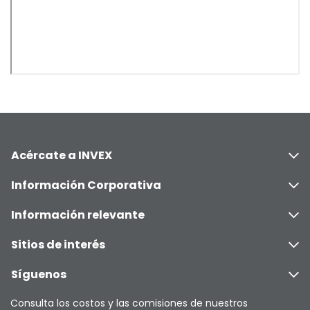
Acércate a INVEX
Información Corporativa
Información relevante
Sitios de interés
Síguenos
Consulta los costos y las comisiones de nuestros