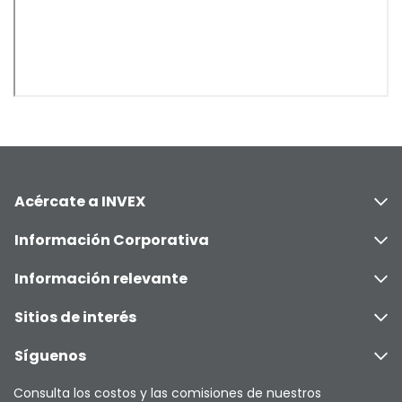
Acércate a INVEX
Información Corporativa
Información relevante
Sitios de interés
Síguenos
Consulta los costos y las comisiones de nuestros