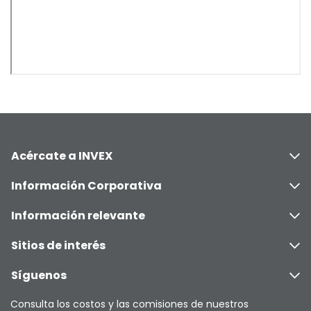
Acércate a INVEX
Información Corporativa
Información relevante
Sitios de interés
Síguenos
Consulta los costos y las comisiones de nuestros