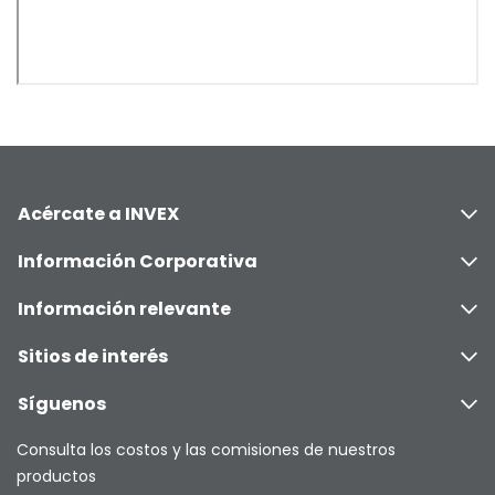
Acércate a INVEX
Información Corporativa
Información relevante
Sitios de interés
Síguenos
Consulta los costos y las comisiones de nuestros
productos