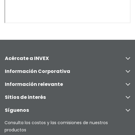
Acércate a INVEX
Información Corporativa
Información relevante
Sitios de interés
Síguenos
Consulta los costos y las comisiones de nuestros
productos