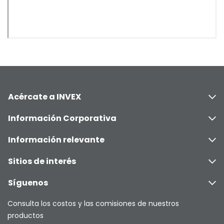
Acércate a INVEX
Información Corporativa
Información relevante
Sitios de interés
Síguenos
Consulta los costos y las comisiones de nuestros
productos