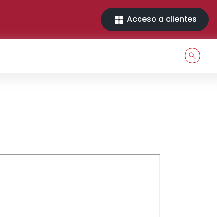
Acceso a clientes