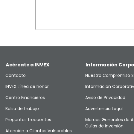
Acércate a INVEX
Información Corpo
Contacto
Nuestro Compromiso S
INVEX Línea de honor
Información Corporati
Centro Financieros
Aviso de Privacidad
Bolsa de trabajo
Advertencia Legal
Preguntas frecuentes
Marcos Generales de A
Guías de Inversión
Atención a Clientes Vulnerables