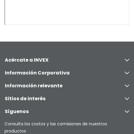
Acércate a INVEX
Información Corporativa
Información relevante
Sitios de interés
Síguenos
Consulta los costos y las comisiones de nuestros
productos