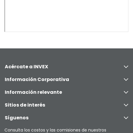
Acércate a INVEX
Información Corporativa
Información relevante
Sitios de interés
Síguenos
Consulta los costos y las comisiones de nuestros