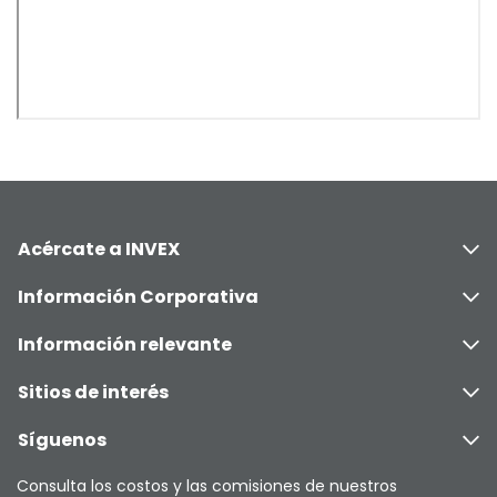
Acércate a INVEX
Información Corporativa
Información relevante
Sitios de interés
Síguenos
Consulta los costos y las comisiones de nuestros