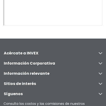
Acércate a INVEX
Información Corporativa
Información relevante
Sitios de interés
Síguenos
Consulta los costos y las comisiones de nuestros