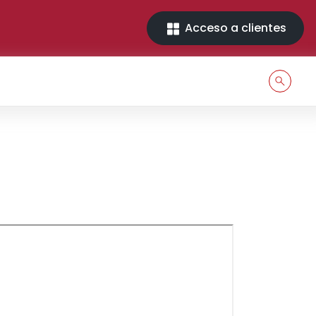
Acceso a clientes