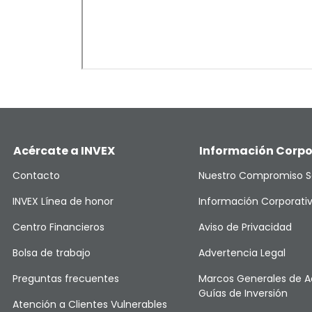
Acércate a INVEX
Información Corpo
Contacto
Nuestro Compromiso S
INVEX Línea de honor
Información Corporati
Centro Financieros
Aviso de Privacidad
Bolsa de trabajo
Advertencia Legal
Preguntas frecuentes
Marcos Generales de A
Guías de Inversión
Atención a Clientes Vulnerables