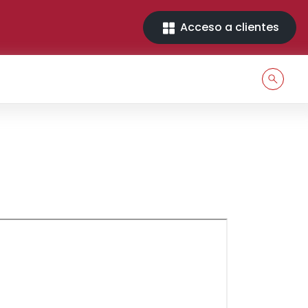
Acceso a clientes