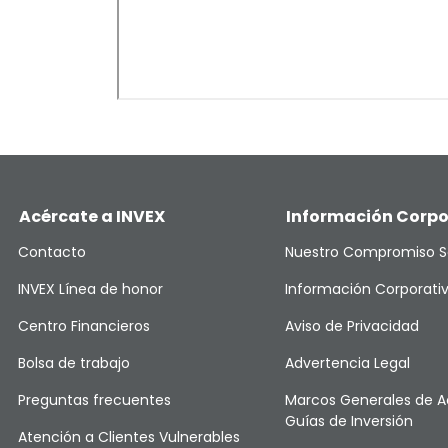
Acércate a INVEX
Información Corpo
Contacto
Nuestro Compromiso S
INVEX Línea de honor
Información Corporati
Centro Financieros
Aviso de Privacidad
Bolsa de trabajo
Advertencia Legal
Preguntas frecuentes
Marcos Generales de A
Guías de Inversión
Atención a Clientes Vulnerables