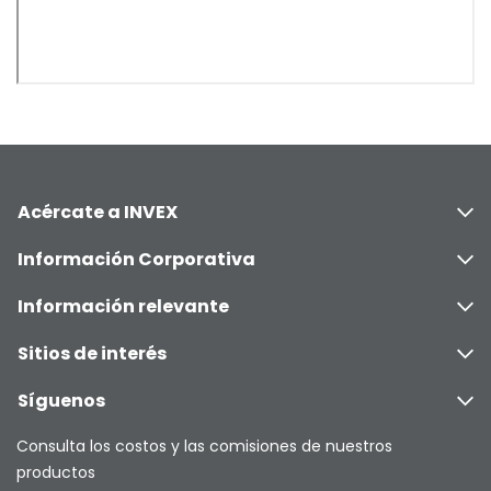
Acércate a INVEX
Información Corporativa
Información relevante
Sitios de interés
Síguenos
Consulta los costos y las comisiones de nuestros
productos