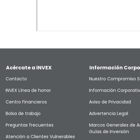
Acércate a INVEX
Información Corpo
Contacto
Nuestro Compromiso S
INVEX Línea de honor
Información Corporati
Centro Financieros
Aviso de Privacidad
Bolsa de trabajo
Advertencia Legal
Preguntas frecuentes
Marcos Generales de A
Guías de Inversión
Atención a Clientes Vulnerables