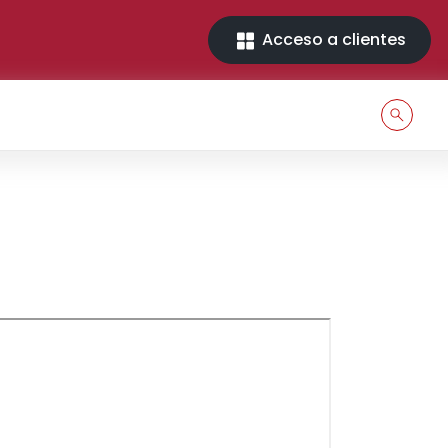
Acceso a clientes