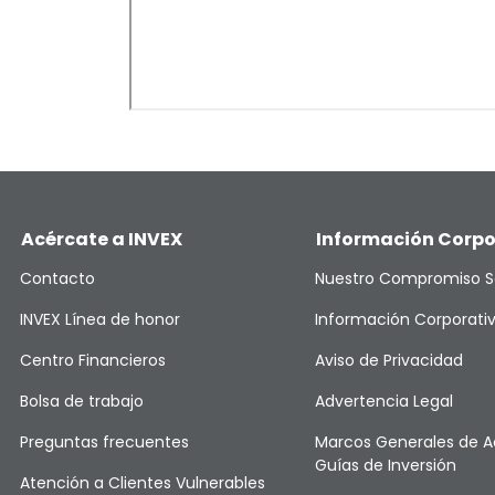
Acércate a INVEX
Información Corpo
Contacto
Nuestro Compromiso S
INVEX Línea de honor
Información Corporati
Centro Financieros
Aviso de Privacidad
Bolsa de trabajo
Advertencia Legal
Preguntas frecuentes
Marcos Generales de A
Guías de Inversión
Atención a Clientes Vulnerables