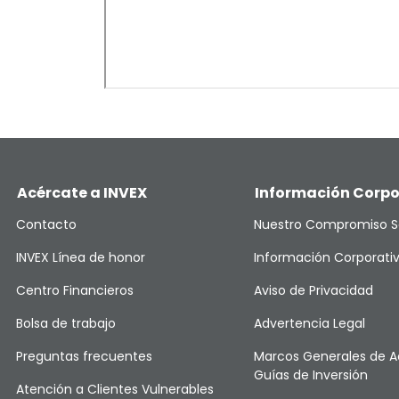
Acércate a INVEX
Información Corpo
Contacto
Nuestro Compromiso S
INVEX Línea de honor
Información Corporati
Centro Financieros
Aviso de Privacidad
Bolsa de trabajo
Advertencia Legal
Preguntas frecuentes
Marcos Generales de A
Guías de Inversión
Atención a Clientes Vulnerables