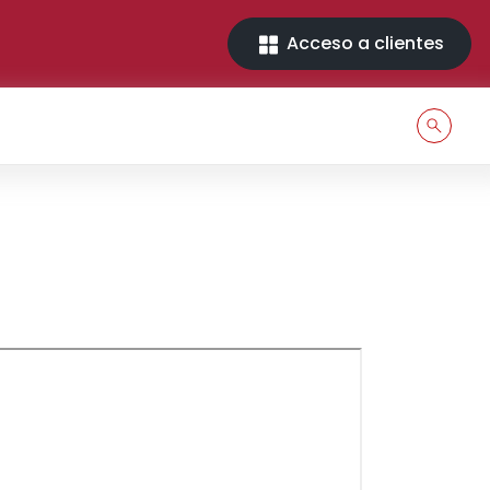
Acceso a clientes