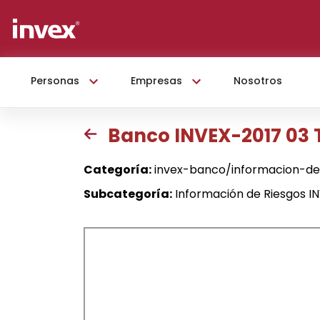
Personas
Empresas
Nosotros
Banco INVEX-2017 03 
Categoría:
invex-banco/informacion-de
Subcategoría:
Información de Riesgos I