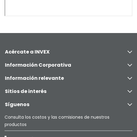
Acércate a INVEX
Información Corporativa
Información relevante
Sitios de interés
Síguenos
Consulta los costos y las comisiones de nuestros
productos