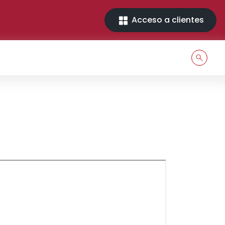
Acceso a clientes