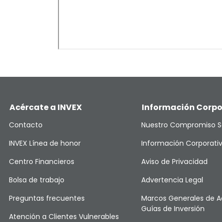
Acércate a INVEX
Información Corpo
Contacto
Nuestro Compromiso S
INVEX Línea de honor
Información Corporati
Centro Financieros
Aviso de Privacidad
Bolsa de trabajo
Advertencia Legal
Preguntas frecuentes
Marcos Generales de A
Guías de Inversión
Atención a Clientes Vulnerables