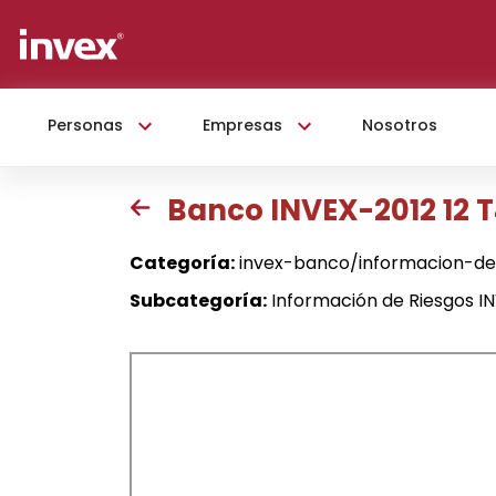
Personas
Empresas
Nosotros
Banco INVEX-2012 12 
Categoría:
invex-banco/informacion-de
Subcategoría:
Información de Riesgos I