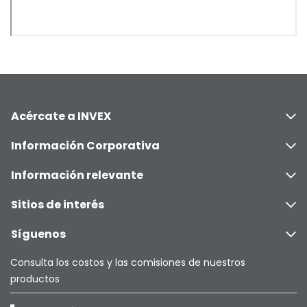
Acércate a INVEX
Información Corporativa
Información relevante
Sitios de interés
Síguenos
Consulta los costos y las comisiones de nuestros
productos