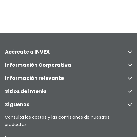
Acércate a INVEX
Información Corporativa
Información relevante
Sitios de interés
Síguenos
Consulta los costos y las comisiones de nuestros
productos