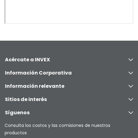
Acércate a INVEX
Información Corporativa
Información relevante
Sitios de interés
Síguenos
Consulta los costos y las comisiones de nuestros
productos