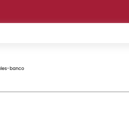
ales-banco