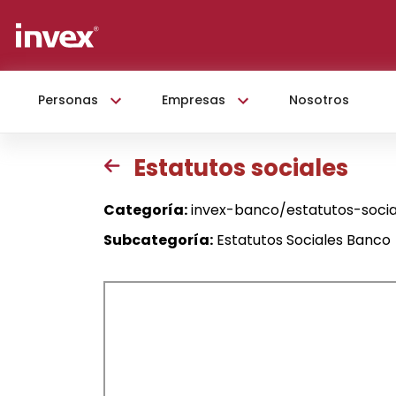
Personas
Empresas
Nosotros
Estatutos sociales
Categoría:
invex-banco/estatutos-soci
Subcategoría:
Estatutos Sociales Banco