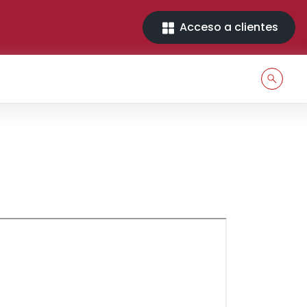
Acceso a clientes