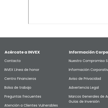
Acércate a INVEX
Información Corpo
Contacto
Nuestro Compromiso S
INVEX Línea de honor
Información Corporati
Centro Financieros
Aviso de Privacidad
Bolsa de trabajo
Advertencia Legal
Preguntas frecuentes
Marcos Generales de A
Guías de Inversión
Atención a Clientes Vulnerables