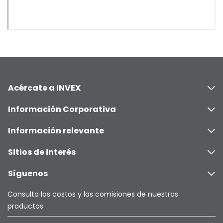
Acércate a INVEX
Información Corporativa
Información relevante
Sitios de interés
Síguenos
Consulta los costos y las comisiones de nuestros
productos