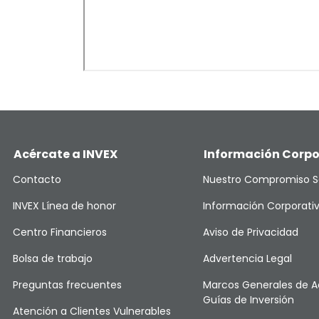
Acércate a INVEX
Información Corpo
Contacto
Nuestro Compromiso S
INVEX Línea de honor
Información Corporati
Centro Financieros
Aviso de Privacidad
Bolsa de trabajo
Advertencia Legal
Preguntas frecuentes
Marcos Generales de A
Guías de Inversión
Atención a Clientes Vulnerables