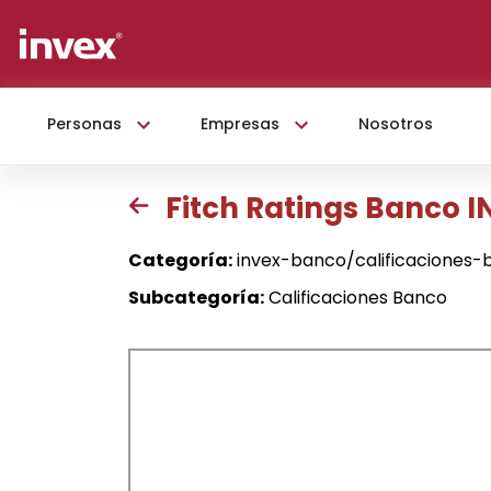
Personas
Empresas
Nosotros
Fitch Ratings Banco I
Categoría:
invex-banco/calificaciones-
Subcategoría:
Calificaciones Banco