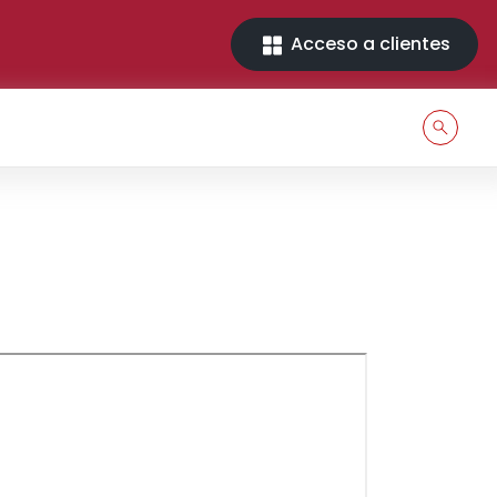
Acceso a clientes