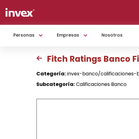
Personas
Empresas
Nosotros
Fitch Ratings Banco Fi
Categoría:
invex-banco/calificaciones-
Subcategoría:
Calificaciones Banco