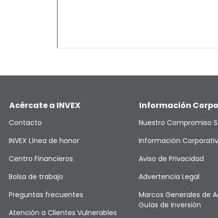
Acércate a INVEX
Información Corpo
Contacto
Nuestro Compromiso S
INVEX Línea de honor
Información Corporati
Centro Financieros
Aviso de Privacidad
Bolsa de trabajo
Advertencia Legal
Preguntas frecuentes
Marcos Generales de A
Guías de Inversión
Atención a Clientes Vulnerables