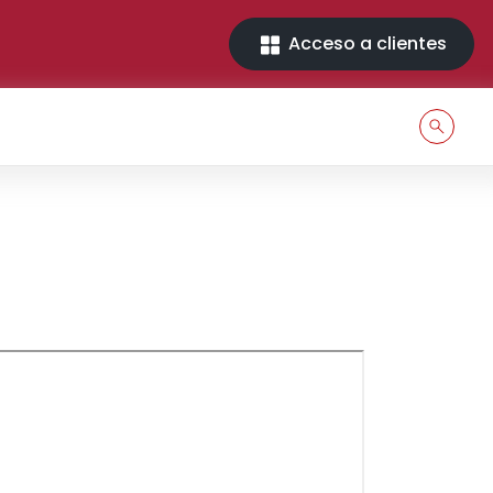
Acceso a clientes