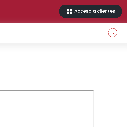
Acceso a clientes