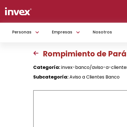
Personas
Empresas
Nosotros
Rompimiento de Par
Categoría:
invex-banco/aviso-a-client
Subcategoría:
Aviso a Clientes Banco