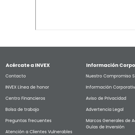
Acércate a INVEX
Información Corpo
Contacto
Nuestro Compromiso S
INVEX Línea de honor
Información Corporati
Centro Financieros
Aviso de Privacidad
Bolsa de trabajo
Advertencia Legal
Preguntas frecuentes
Marcos Generales de A
Guías de Inversión
Atención a Clientes Vulnerables