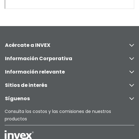
Acércate a INVEX
Información Corporativa
Información relevante
Sitios de interés
Síguenos
Consulta los costos y las comisiones de nuestros
productos