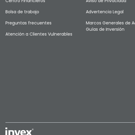
Centro Financieros
Aviso de Privacidad
Bolsa de trabajo
Advertencia Legal
Preguntas frecuentes
Marcos Generales de A
Guías de Inversión
Atención a Clientes Vulnerables