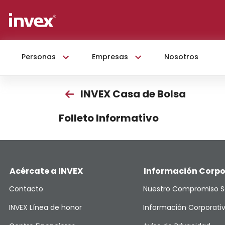
Personas
Empresas
Nosotros
INVEX Casa de Bolsa
Folleto Informativo
Acércate a INVEX
Información Corpo
Contacto
Nuestro Compromiso S
INVEX Línea de honor
Información Corporati