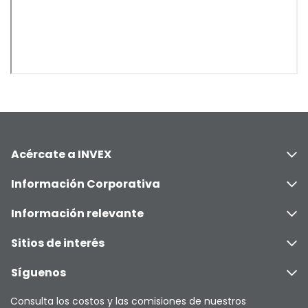
Acércate a INVEX
Información Corporativa
Información relevante
Sitios de interés
Síguenos
Consulta los costos y las comisiones de nuestros