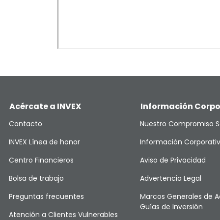
Acércate a INVEX
Información Corpo
Contacto
Nuestro Compromiso S
INVEX Línea de honor
Información Corporati
Centro Financieros
Aviso de Privacidad
Bolsa de trabajo
Advertencia Legal
Preguntas frecuentes
Marcos Generales de A
Guías de Inversión
Atención a Clientes Vulnerables