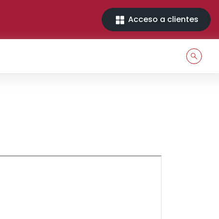
Acceso a clientes