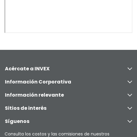
Acércate a INVEX
Información Corporativa
Información relevante
Sitios de interés
Síguenos
Consulta los costos y las comisiones de nuestros