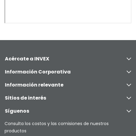
Acércate a INVEX
Información Corporativa
Información relevante
Sitios de interés
Síguenos
Consulta los costos y las comisiones de nuestros
productos