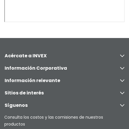
Acércate a INVEX
Información Corporativa
Información relevante
Sitios de interés
Síguenos
Consulta los costos y las comisiones de nuestros
productos