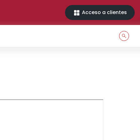
Acceso a clientes