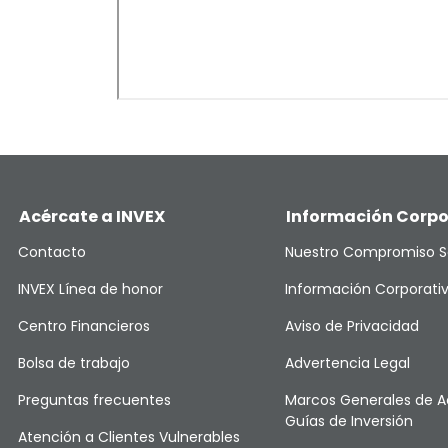
Acércate a INVEX
Información Corpo
Contacto
Nuestro Compromiso S
INVEX Línea de honor
Información Corporati
Centro Financieros
Aviso de Privacidad
Bolsa de trabajo
Advertencia Legal
Preguntas frecuentes
Marcos Generales de A
Guías de Inversión
Atención a Clientes Vulnerables