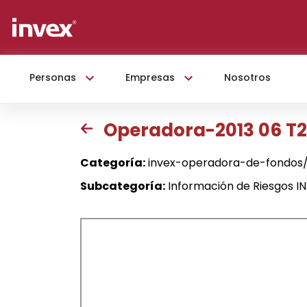
Personas
Empresas
Nosotros
Operadora-2013 06 T2
Categoría:
invex-operadora-de-fondos/
Subcategoría:
Información de Riesgos 