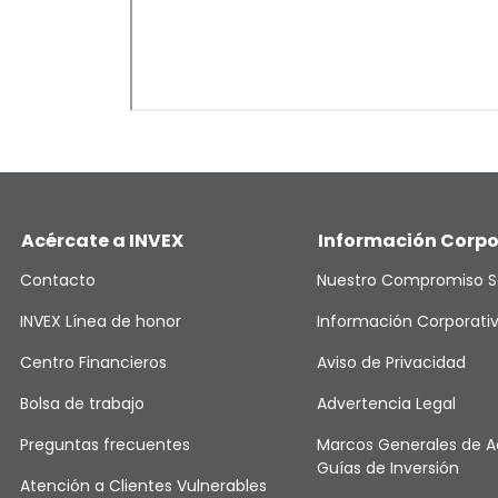
Acércate a INVEX
Información Corpo
Contacto
Nuestro Compromiso S
INVEX Línea de honor
Información Corporati
Centro Financieros
Aviso de Privacidad
Bolsa de trabajo
Advertencia Legal
Preguntas frecuentes
Marcos Generales de A
Guías de Inversión
Atención a Clientes Vulnerables