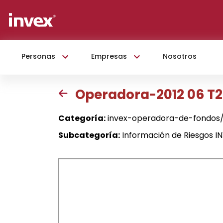
Personas
Empresas
Nosotros
Operadora-2012 06 T2
Categoría:
invex-operadora-de-fondos/
Subcategoría:
Información de Riesgos 