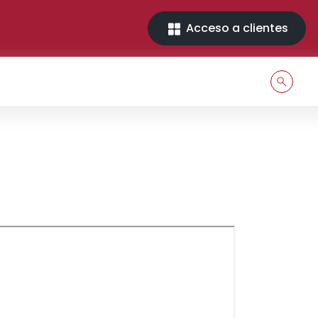
Acceso a clientes