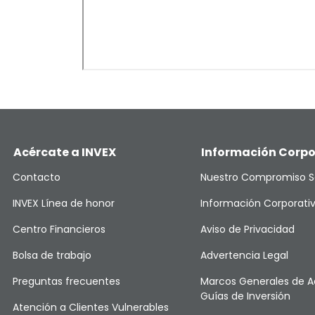
Acércate a INVEX
Información Corpo
Contacto
Nuestro Compromiso S
INVEX Línea de honor
Información Corporati
Centro Financieros
Aviso de Privacidad
Bolsa de trabajo
Advertencia Legal
Preguntas frecuentes
Marcos Generales de A
Guías de Inversión
Atención a Clientes Vulnerables