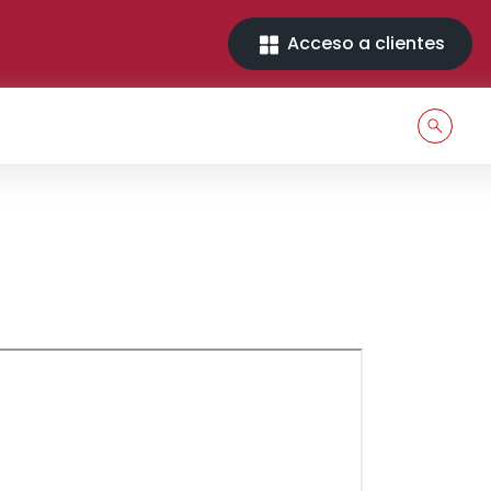
Acceso a clientes