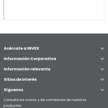
Acércate a INVEX
Información Corporativa
Información relevante
Sitios de interés
Síguenos
Consulta los costos y las comisiones de nuestros
productos