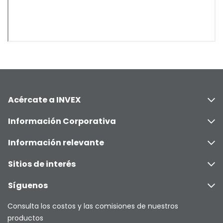
Acércate a INVEX
Información Corporativa
Información relevante
Sitios de interés
Síguenos
Consulta los costos y las comisiones de nuestros
productos