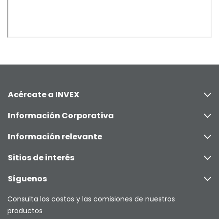
Acércate a INVEX
Información Corporativa
Información relevante
Sitios de interés
Síguenos
Consulta los costos y las comisiones de nuestros
productos